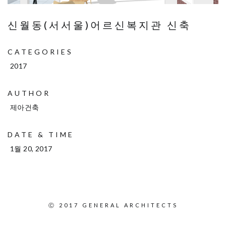
신월동(서서울)어르신복지관 신축
CATEGORIES
2017
AUTHOR
제아건축
DATE & TIME
1월 20, 2017
Ⓒ 2017
GENERAL ARCHITECTS